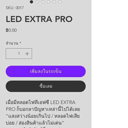
SKU: 0017
LED EXTRA PRO
ราคา
฿0.00
จำนวน
*
เพิ่มลงในรถเข็น
ซื้อเลย
เมื่อมีหลอดไฟทีเอฟซี LED EXTRA
PRO ก็บอกลาปัญหาเหล่านี้ไปได้เลย
“แสงสว่างน้อยเกินไป / หลอดไฟเสีย
บ่อย / ส่องสินค้าแล้วไม่เด่น”