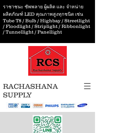
ราชาชนะ ซัพพลาย ผู้ผลิต และ จำหน่าย
ผลิตภัณฑ์ LED คุณภาพสูงทุกชนิด เช่น
Tube T8 / Bulb / Highbay / Streetlight
/ Floodlight / Striplight / Ribbonlight
/ Tunnellight / Panellight
RACHASHANA
SUPPLY