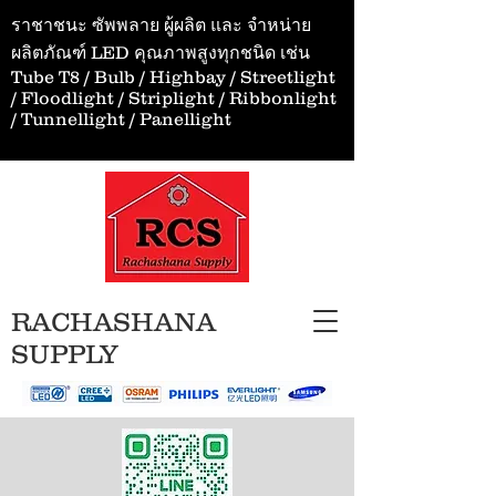
ราชาชนะ ซัพพลาย ผู้ผลิต และ จำหน่าย
ผลิตภัณฑ์ LED คุณภาพสูงทุกชนิด เช่น
Tube T8 / Bulb / Highbay / Streetlight
/ Floodlight / Striplight / Ribbonlight
/ Tunnellight / Panellight
RACHASHANA
SUPPLY